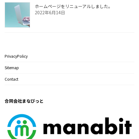
ホームページをリニューアルしました。
2022年6月14日
PrivacyPolicy
Sitemap
Contact
合同会社まなびっと