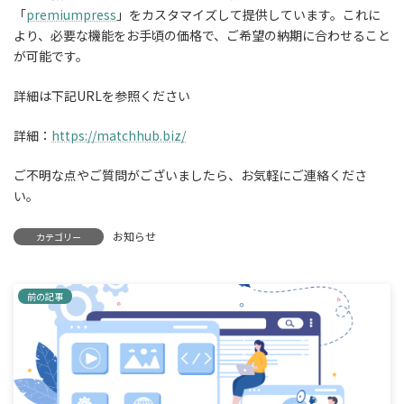
「
premiumpress
」をカスタマイズして提供しています。これに
より、必要な機能をお手頃の価格で、ご希望の納期に合わせること
が可能です。
詳細は下記URLを参照ください
詳細：
https://matchhub.biz/
ご不明な点やご質問がございましたら、お気軽にご連絡くださ
い。
お知らせ
カテゴリー
前の記事