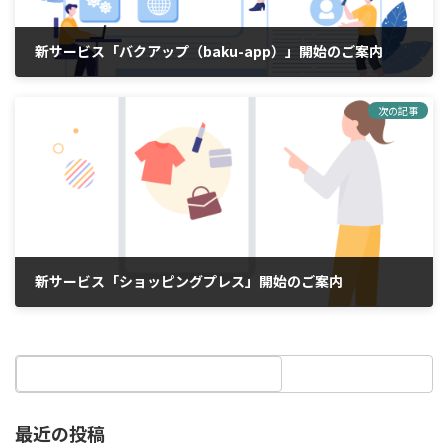
新サービス「バクアップ（baku-app）」開始のご案内
2022年12月20日
次の記事
新サービス「ショッピングプレス」開始のご案内
2023年7月25日
最近の投稿