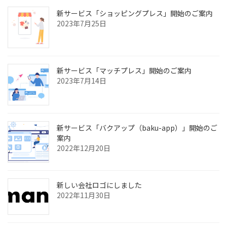
新サービス「ショッピングプレス」開始のご案内
2023年7月25日
新サービス「マッチプレス」開始のご案内
2023年7月14日
新サービス「バクアップ（baku-app）」開始のご
案内
2022年12月20日
新しい会社ロゴにしました
2022年11月30日